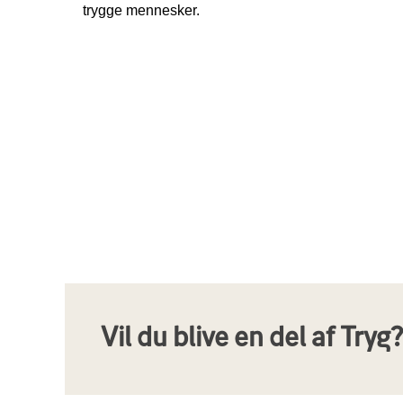
trygge mennesker.
Vil du blive en del af Tryg?