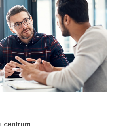
 i centrum