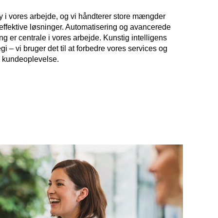
y i vores arbejde, og vi håndterer store mængder
 effektive løsninger. Automatisering og avancerede
 er centrale i vores arbejde. Kunstig intelligens
egi – vi bruger det til at forbedre vores services og
 kundeoplevelse.