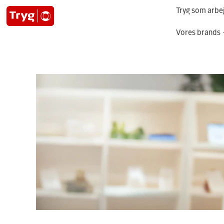
Tryg som arbe
Vores brands