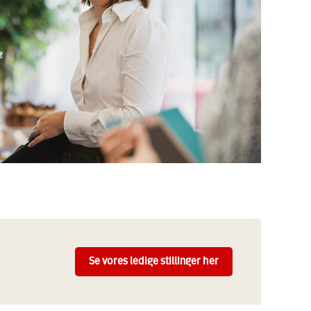
Se vores ledige stillinger her