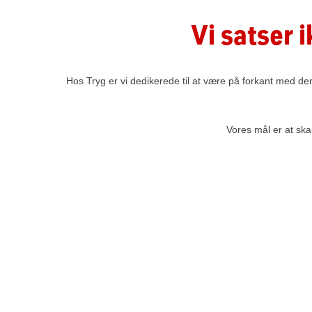
Vi satser i
Hos Tryg er vi dedikerede til at være på forkant med den
Vores mål er at ska