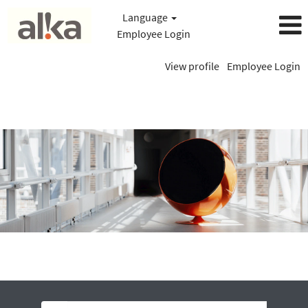
Language
Employee Login
View profile
Employee Login