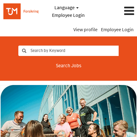
Language
Employee Login
View profile
Employee Login
Search Jobs