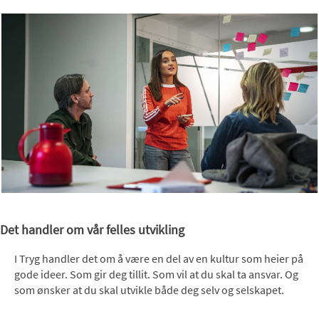
Det handler om vår felles utvikling
I Tryg handler det om å være en del av en kultur som heier på
gode ideer. Som gir deg tillit. Som vil at du skal ta ansvar. Og
som ønsker at du skal utvikle både deg selv og selskapet.