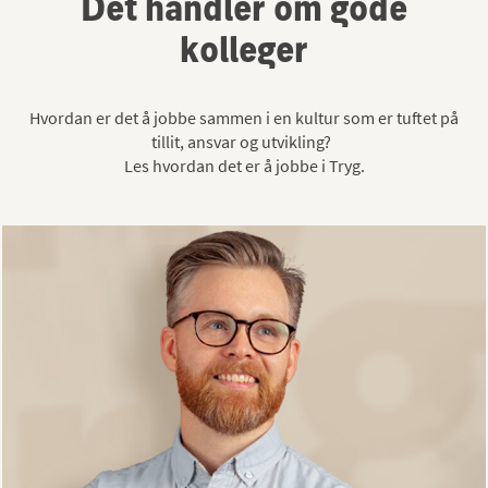
Det handler om gode
kolleger
Hvordan er det å jobbe sammen i en kultur som er tuftet på
tillit, ansvar og utvikling?
Les hvordan det er å jobbe i Tryg.