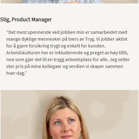
Stig, Product Manager
“Det mest spennende ved jobben min er samarbeidet med
mange dyktige mennesker på tvers av Tryg. Vi jobber aktivt
for å gjøre forsikring trygt og enkelt for kunden.
Arbeidskulturen her er inkluderende og preget av høy tillit,
noe som gjør det til en trygg arbeidsplass for alle. Jeg setter
stor pris på mine kollegaer og verdien vi skaper sammen
hver dag.”