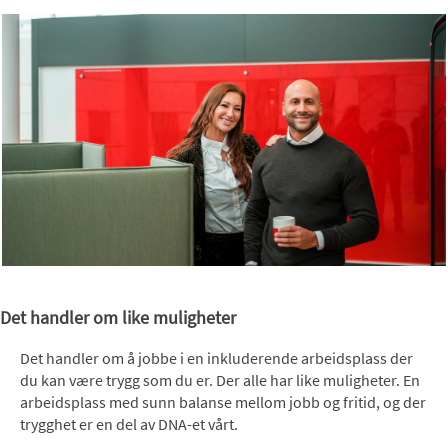
Det handler om like muligheter
Det handler om å jobbe i en inkluderende arbeidsplass der
du kan være trygg som du er. Der alle har like muligheter. En
arbeidsplass med sunn balanse mellom jobb og fritid, og der
trygghet er en del av DNA-et vårt.