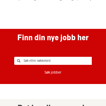
Finn din nye jobb her
Søk jobber