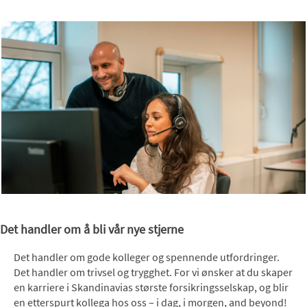
Det handler om å bli vår nye stjerne
Det handler om gode kolleger og spennende utfordringer.
Det handler om trivsel og trygghet. For vi ønsker at du skaper
en karriere i Skandinavias største forsikringsselskap, og blir
en etterspurt kollega hos oss – i dag, i morgen, and beyond!